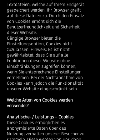
Textdateien, welche auf Ihrem Endgerät
gespeichert werden. Ihr Browser greift
auf diese Dateien zu. Durch den Einsatz
von Cookies erhöht sich die
Benutzerfreundlichkeit und Sicherheit
dieser Website.
Gängige Browser bieten die
Einstellungsoption, Cookies nicht
zuzulassen. Hinweis: Es ist nicht
gewährleistet, dass Sie auf alle
Funktionen dieser Website ohne
Einschränkungen zugreifen können,
wenn Sie entsprechende Einstellungen
vornehmen. Bei der Nichtannahme von
Cookies kann jedoch die Funktionalität
unserer Website eingeschränkt sein.
Welche Arten von Cookies werden
verwendet?
Analytische- / Leistungs – Cookies
Diese Cookies ermöglichen es
anonymisierte Daten über das
Nutzungsverhalten unserer Besucher zu
sammeln. Diese werden von uns dann