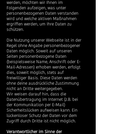
werden, möchten wir Ihnen im
Folgenden aufzeigen, was unter
personenbezogenen Daten verstanden
wird und welche aktiven Maßnahmen
ergriffen werden, um Ihre Daten zu
schützen.
Die Nutzung unserer Webseite ist in der
Regel ohne Angabe personenbezogener
Daten möglich. Soweit auf unseren
Seiten personenbezogene Daten
(beispielsweise Name, Anschrift oder E-
Mail-Adressen) erhoben werden, erfolgt
dies, soweit möglich, stets auf
freiwilliger Basis. Diese Daten werden
ohne deine ausdrückliche Zustimmung
nicht an Dritte weitergegeben.
Wir weisen darauf hin, dass die
Datenübertragung im Internet (z.B. bei
der Kommunikation per E-Mail)
Sicherheitslücken aufweisen kann. Ein
lückenloser Schutz der Daten vor dem
Zugriff durch Dritte ist nicht möglich.
Verantwortlicher im Sinne der