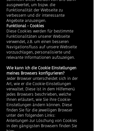
ausgewertet, um bspw. die
Funktionalität der Webseite zu
verbessern und dir interessante
Angebote anzuzeigen.
Funktional - Cookies
Diese Cookies werden für bestimmte
Funktionalitäten unserer Webseite
verwendet, z.B. um einen besseren
Navigationsfluss auf unsere Webseite
vorzuschlagen, personalisierte und
relevante Informationen aufzuzeigen.
Wie kann ich die Cookie Einstellungen
meines Browsers konfigurieren?
Jeder Browser unterscheidet sich in der
Art, wie er die Cookie-Einstellungen
verwaltet. Diese ist in dem Hilfemenü
jedes Browsers beschrieben, welche
Ihnen erläutert, wie Sie ihre Cookie-
Einstellungen ändern können. Diese
finden Sie für die jeweiligen Browser
unter den folgenden Links:
Anleitungen zur Löschung von Cookies
in den gängigsten Browsern finden Sie